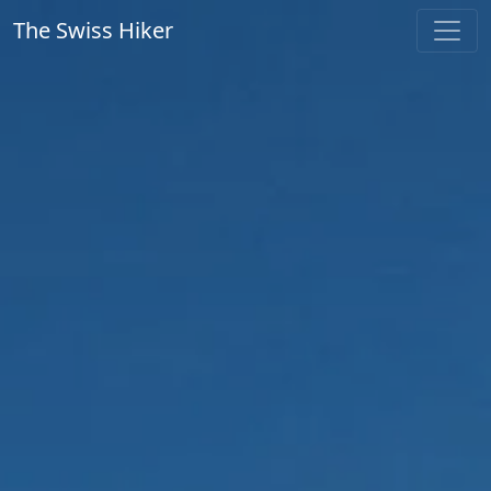
The Swiss Hiker