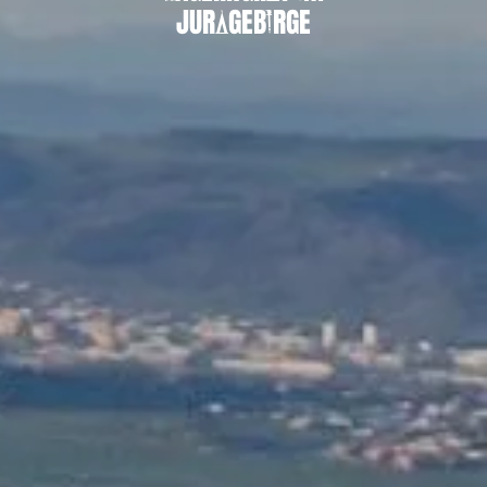
JURAGEBIRGE