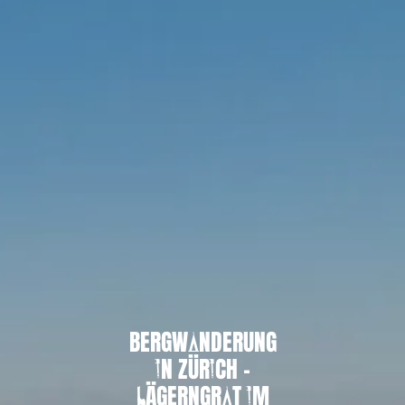
BERGWANDERUNG
IN ZÜRICH –
LÄGERNGRAT IM